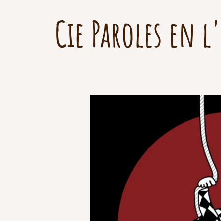
Cie Paroles en l'