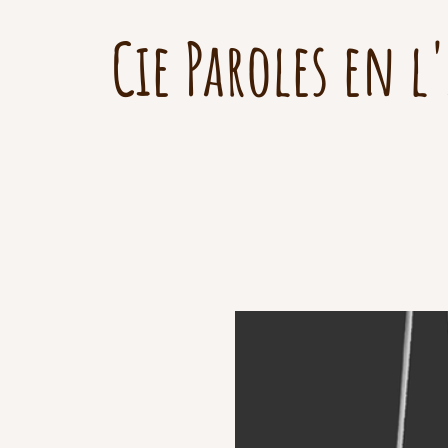
Cie Paroles en l'