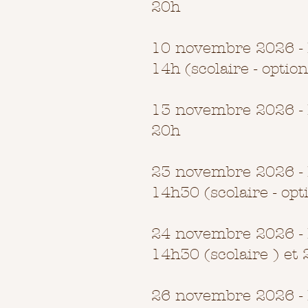
20h
10 novembre 2026 - 
14h (scolaire - optio
13 novembre 2026 - 
20h
23 novembre 2026 - 
14h30 (scolaire - opt
24 novembre 2026 - 
14h30 (scolaire ) et
26 novembre 2026 - 