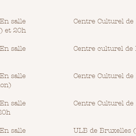
En salle
Centre Culturel de
n) et 20h
En salle
Centre culturel de 
En salle
Centre Culturel de
ion)
En salle
Centre Culturel de
 20h
En salle
ULB de Bruxelles 