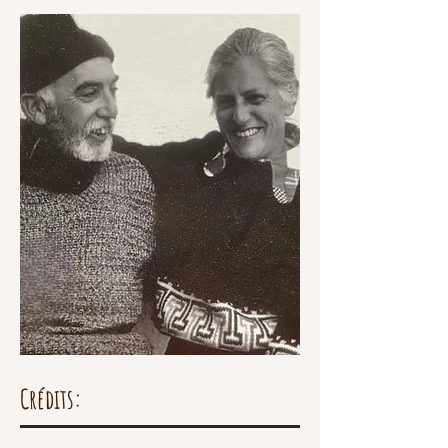
Crédits: