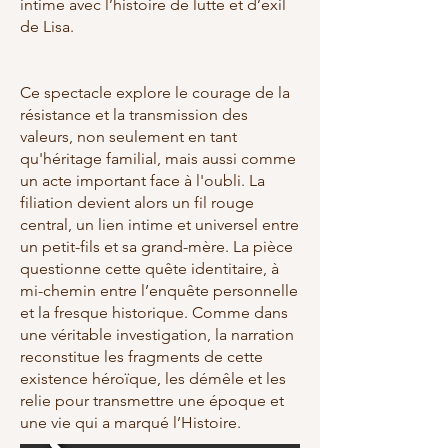
intime avec l’histoire de lutte et d’exil
de Lisa.
Ce spectacle explore le courage de la
résistance et la transmission des
valeurs, non seulement en tant
qu'héritage familial, mais aussi comme
un acte important face à l'oubli. La
filiation devient alors un fil rouge
central, un lien intime et universel entre
un petit-fils et sa grand-mère. La pièce
questionne cette quête identitaire, à
mi-chemin entre l’enquête personnelle
et la fresque historique. Comme dans
une véritable investigation, la narration
reconstitue les fragments de cette
existence héroïque, les démêle et les
relie pour transmettre une époque et
une vie qui a marqué l’Histoire.