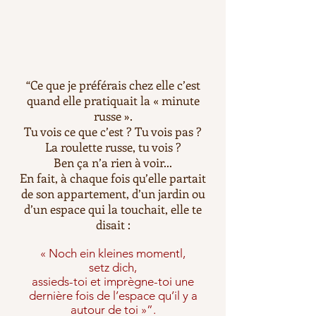
“Ce que je préférais chez elle c’est
quand elle pratiquait la « minute
russe ».
Tu vois ce que c’est ? Tu vois pas ?
La roulette russe, tu vois ?
Ben ça n’a rien à voir...
En fait, à chaque fois qu’elle partait
de son appartement, d’un jardin ou
d’un espace qui la touchait, elle te
disait :
« Noch ein kleines momentl,
setz dich,
assieds-toi et imprègne-toi une
dernière fois de l’espace qu’il y a
autour de toi »”.