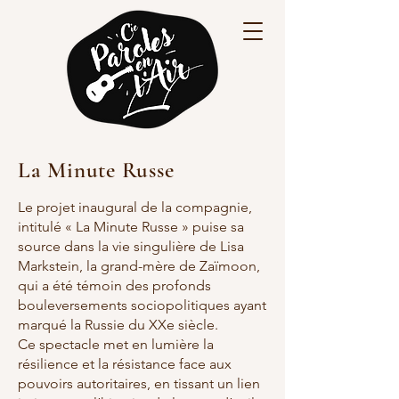
La Minute Russe
Le projet inaugural de la compagnie,
intitulé « La Minute Russe » puise sa
source dans la vie singulière de Lisa
Markstein, la grand-mère de Zaïmoon,
qui a été témoin des profonds
bouleversements sociopolitiques ayant
marqué la Russie du XXe siècle.
Ce spectacle met en lumière la
résilience et la résistance face aux
pouvoirs autoritaires, en tissant un lien